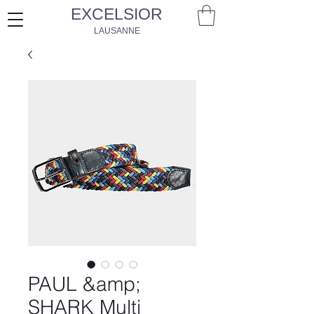
EXCELSIOR
LAUSANNE
PAUL &amp;
SHARK Multi