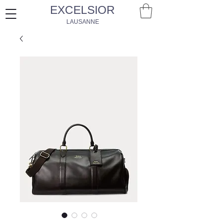
EXCELSIOR
LAUSANNE