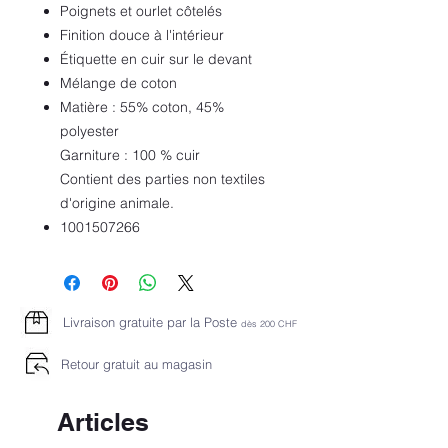
Poignets et ourlet côtelés
Finition douce à l'intérieur
Étiquette en cuir sur le devant
Mélange de coton
Matière : 55% coton, 45%
polyester
Garniture : 100 % cuir
Contient des parties non textiles
d'origine animale.
1001507266
Livraison gratuite par la Poste
dès 2
00 CHF
Retour gratuit au magasin
Articles