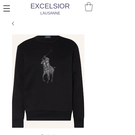
EXCELSIOR
LAUSANNE