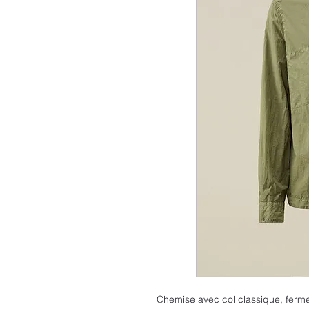
Chemise avec col classique, ferme