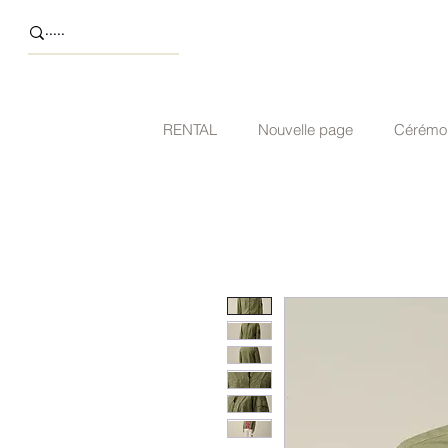
RENTAL
Nouvelle page
Cérémo