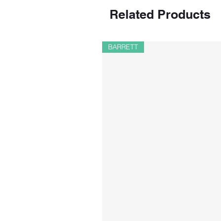
Related Products
BARRETT