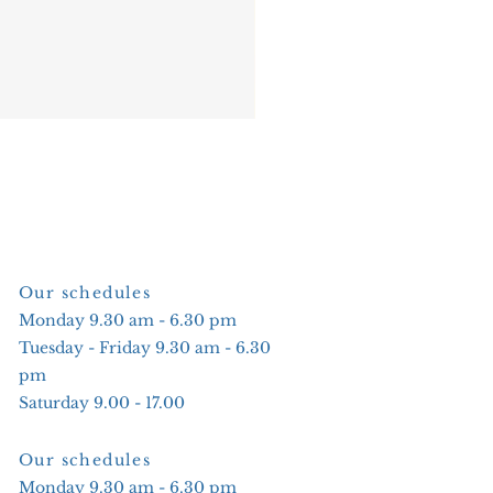
Our schedules
Monday 9.30 am - 6.30 pm
Tuesday - Friday 9.30 am - 6.30
pm
Saturday 9.00 - 17.00
Our schedules
Monday 9.30 am - 6.30 pm