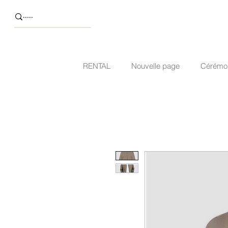
RENTAL
Nouvelle page
Cérémo