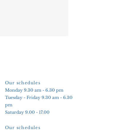
Our schedules
Monday 9.30 am - 6.30 pm
Tuesday - Friday 9.30 am - 6.30
pm
Saturday 9.00 - 17.00
Our schedules