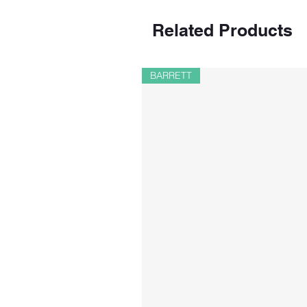
Related Products
BARRETT