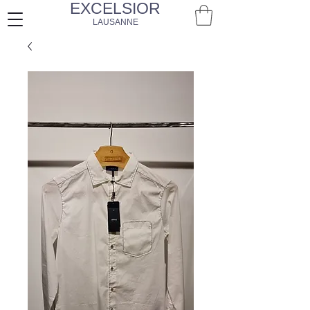
EXCELSIOR
LAUSANNE