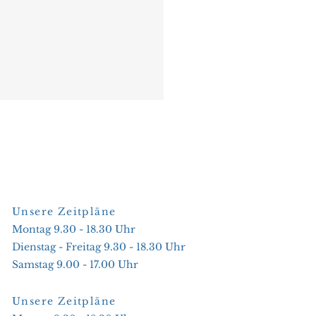
Unsere Zeitpläne
Montag 9.30 - 18.30 Uhr
Dienstag - Freitag 9.30 - 18.30 Uhr
Samstag 9.00 - 17.00 Uhr
Unsere Zeitpläne