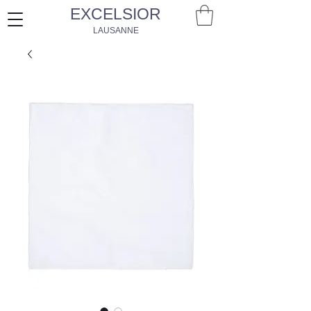
EXCELSIOR
LAUSANNE