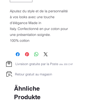
Ajoutez du style et de la personnalité
à vos looks avec une touche
d'élégance Made in
Italy. Confectionné en pur coton pour
une présentation soignée.
100% cotton
Livraison gratuite par la Poste
dès 2
00 CHF
Retour gratuit au magasin
Ähnliche
Produkte