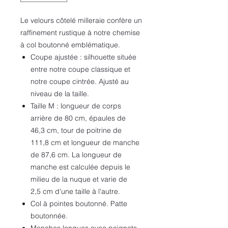
Le velours côtelé milleraie confère un
raffinement rustique à notre chemise
à col boutonné emblématique.
Coupe ajustée : silhouette située
entre notre coupe classique et
notre coupe cintrée. Ajusté au
niveau de la taille.
Taille M : longueur de corps
arrière de 80 cm, épaules de
46,3 cm, tour de poitrine de
111,8 cm et longueur de manche
de 87,6 cm. La longueur de
manche est calculée depuis le
milieu de la nuque et varie de
2,5 cm d'une taille à l'autre.
Col à pointes boutonné. Patte
boutonnée.