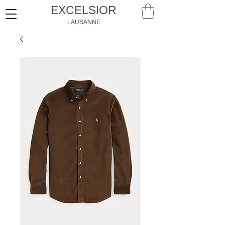
EXCELSIOR
LAUSANNE