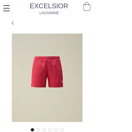
EXCELSIOR
LAUSANNE