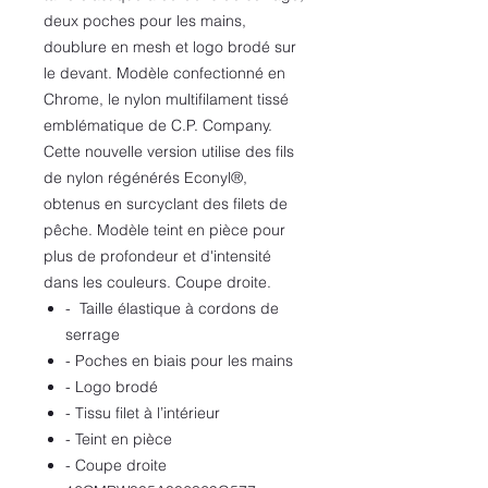
deux poches pour les mains,
doublure en mesh et logo brodé sur
le devant. Modèle confectionné en
Chrome, le nylon multifilament tissé
emblématique de C.P. Company.
Cette nouvelle version utilise des fils
de nylon régénérés Econyl®,
obtenus en surcyclant des filets de
pêche. Modèle teint en pièce pour
plus de profondeur et d'intensité
dans les couleurs. Coupe droite.
- Taille élastique à cordons de
serrage
- Poches en biais pour les mains
- Logo brodé
- Tissu filet à l’intérieur
- Teint en pièce
- Coupe droite