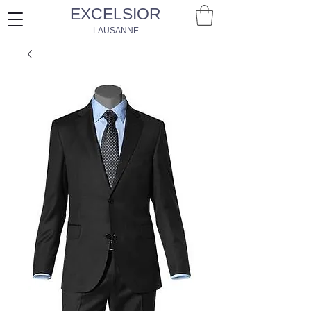
EXCELSIOR
LAUSANNE