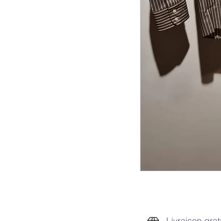
Livraison grat