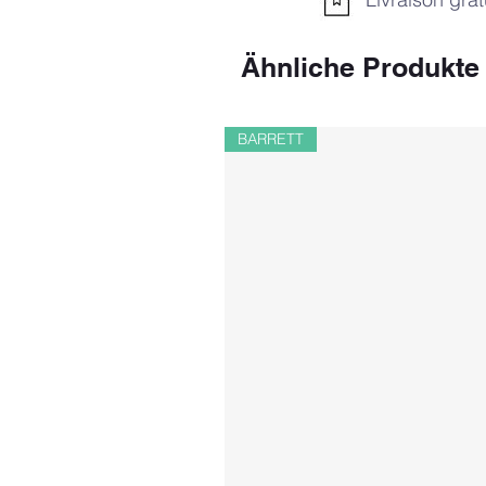
Ähnliche Produkte
BARRETT