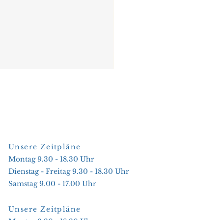
Unsere Zeitpläne
Montag 9.30 - 18.30 Uhr
Dienstag - Freitag 9.30 - 18.30 Uhr
Samstag 9.00 - 17.00 Uhr
Unsere Zeitpläne