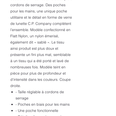
cordons de serrage. Des poches
pour les mains, une unique poche
utilitaire et le détail en forme de verre
de lunette C.P. Company complètent
l’ensemble. Modèle confectionné en
Flatt Nylon, un nylon émerisé,
également dit « sablé ». Le tissu
ainsi produit est plus doux et
présente un fini plus mat, semblable
à un tissu qui a été porté et lavé de
nombreuses fois. Modèle teint en
pièce pour plus de profondeur et
d'intensité dans les couleurs. Coupe
droite.
- Taille réglable à cordons de
serrage
- Poches en biais pour les mains
- Une poche fonctionnelle