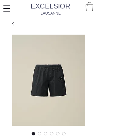
EXCELSIOR
LAUSANNE