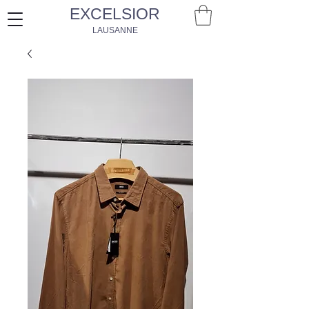
EXCELSIOR
LAUSANNE