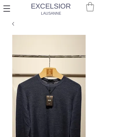
EXCELSIOR
LAUSANNE