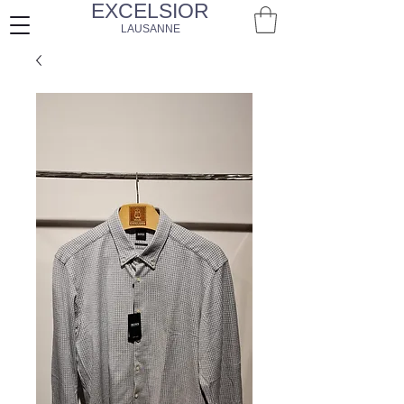
EXCELSIOR
LAUSANNE