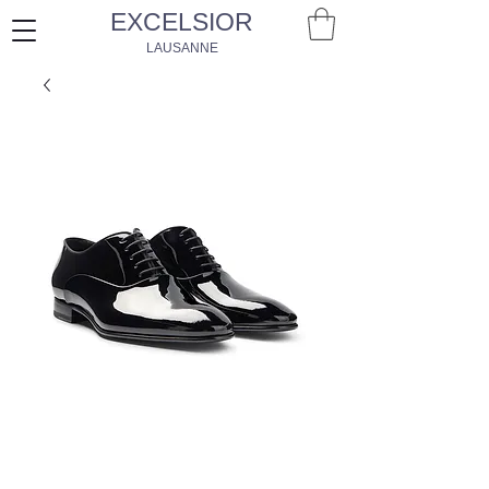
EXCELSIOR
LAUSANNE