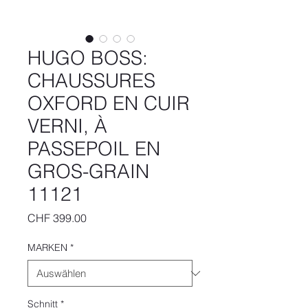
HUGO BOSS:
CHAUSSURES
OXFORD EN CUIR
VERNI, À
PASSEPOIL EN
GROS-GRAIN
11121
Preis
CHF 399.00
MARKEN
*
Schnitt
*