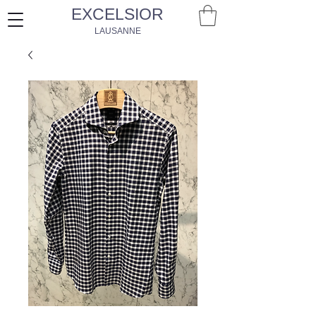
EXCELSIOR
LAUSANNE