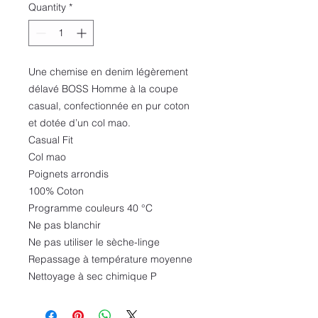
Quantity
*
Une chemise en denim légèrement
délavé BOSS Homme à la coupe
casual, confectionnée en pur coton
et dotée d’un col mao.
Casual Fit
Col mao
Poignets arrondis
100% Coton
Programme couleurs 40 °C
Ne pas blanchir
Ne pas utiliser le sèche-linge
Repassage à température moyenne
Nettoyage à sec chimique P