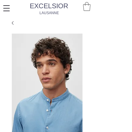
EXCELSIOR
LAUSANNE