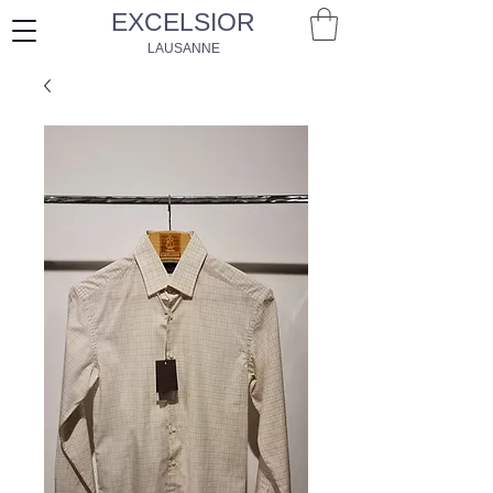
EXCELSIOR
LAUSANNE