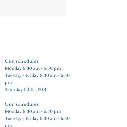
Our schedules
Monday 9.30 am - 6.30 pm
Tuesday - Friday 9.30 am - 6.30
pm
Saturday 9.00 - 17.00
Our schedules
Monday 9.30 am - 6.30 pm
Tuesday - Friday 9.30 am - 6.30
pm