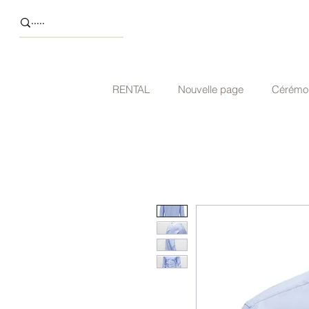
RENTAL
Nouvelle page
Cérémo