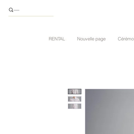
RENTAL
Nouvelle page
Cérémo