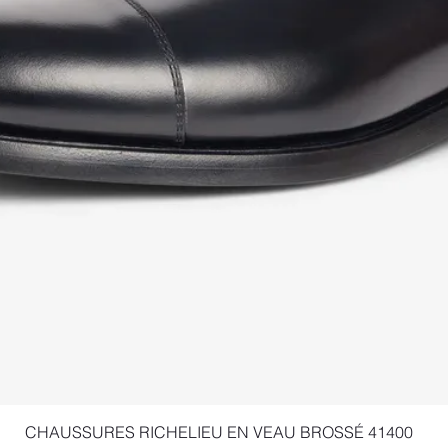
Quick View
CHAUSSURES RICHELIEU EN VEAU BROSSÉ 41400