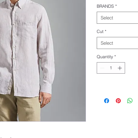
BRANDS
*
Select
Cut
*
Select
Quantity
*