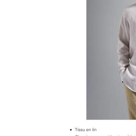
Tissu en lin