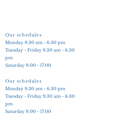
Our schedules
Monday 9.30 am - 6.30 pm
Tuesday - Friday 9.30 am - 6.30
pm
Saturday 9.00 - 17.00
Our schedules
Monday 9.30 am - 6.30 pm
Tuesday - Friday 9.30 am - 6.30
pm
Saturday 9.00 - 17.00