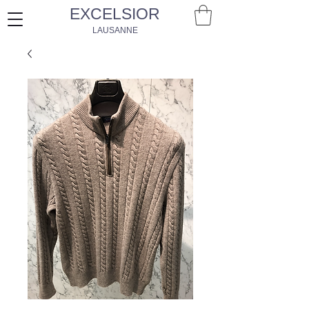
EXCELSIOR
LAUSANNE