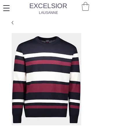
EXCELSIOR
LAUSANNE