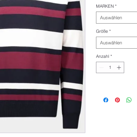
MARKEN
*
Auswählen
Größe
*
Auswählen
Anzahl
*