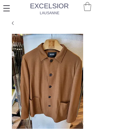
EXCELSIOR
LAUSANNE