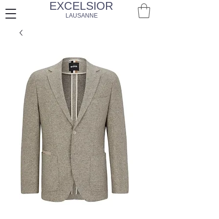
EXCELSIOR
LAUSANNE