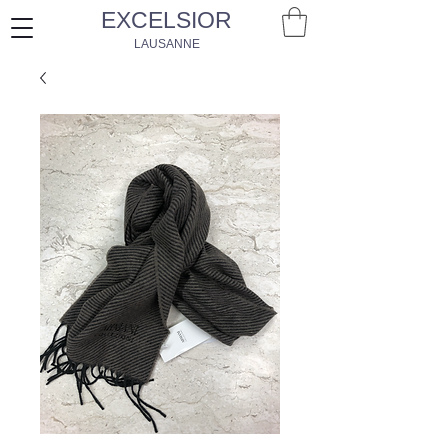
EXCELSIOR
LAUSANNE