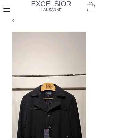
EXCELSIOR
LAUSANNE