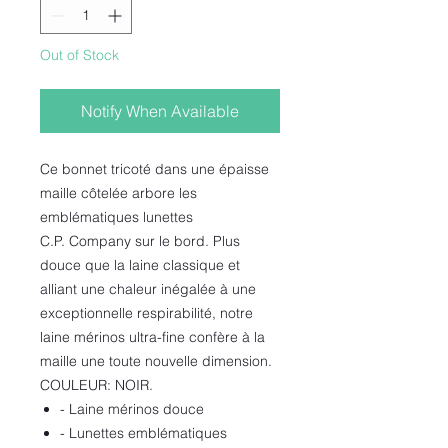
Out of Stock
Notify When Available
Ce bonnet tricoté dans une épaisse
maille côtelée arbore les
emblématiques lunettes
C.P. Company sur le bord. Plus
douce que la laine classique et
alliant une chaleur inégalée à une
exceptionnelle respirabilité, notre
laine mérinos ultra-fine confère à la
maille une toute nouvelle dimension.
COULEUR: NOIR.
- Laine mérinos douce
- Lunettes emblématiques