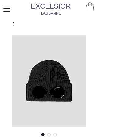
EXCELSIOR
LAUSANNE