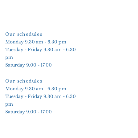
Our schedules
Monday 9.30 am - 6.30 pm
Tuesday - Friday 9.30 am - 6.30
pm
Saturday 9.00 - 17.00
Our schedules
Monday 9.30 am - 6.30 pm
Tuesday - Friday 9.30 am - 6.30
pm
Saturday 9.00 - 17.00