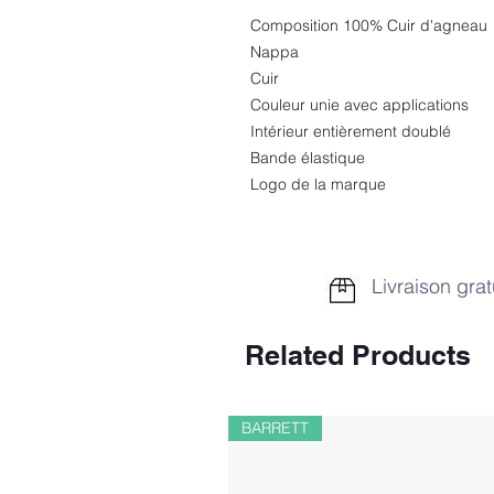
Composition 100% Cuir d'agneau
Nappa
Cuir
Couleur unie avec applications
Intérieur entièrement doublé
Bande élastique
Logo de la marque
Livraison grat
Related Products
BARRETT