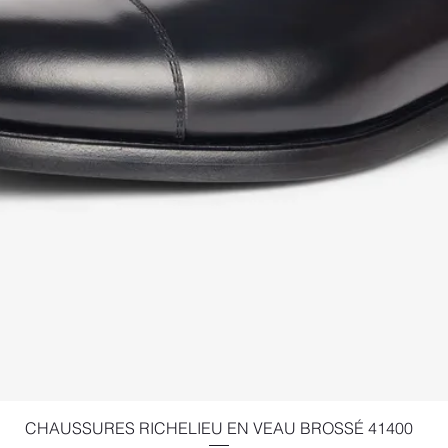
Quick View
CHAUSSURES RICHELIEU EN VEAU BROSSÉ 41400