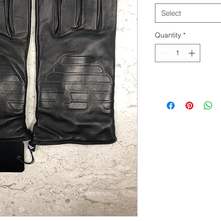
Select
Quantity
*