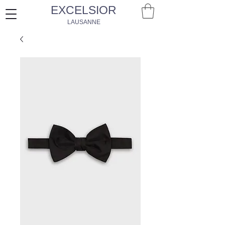
EXCELSIOR
LAUSANNE