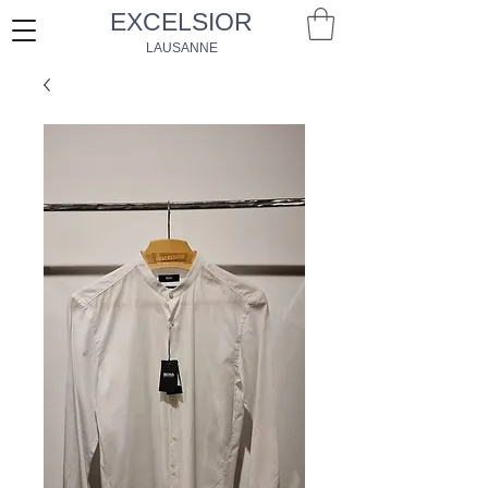
EXCELSIOR
LAUSANNE