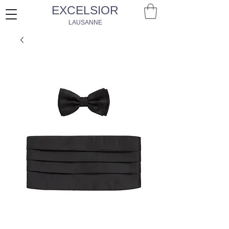
EXCELSIOR
LAUSANNE