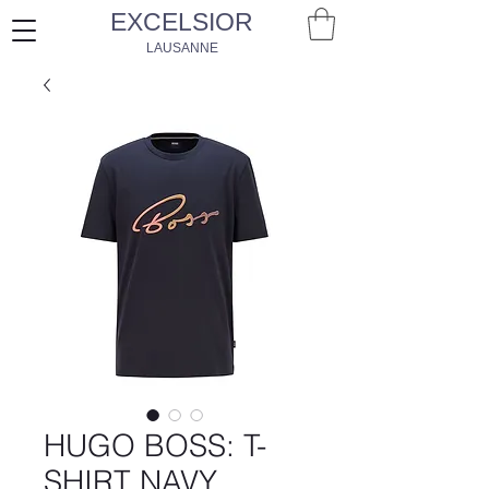
EXCELSIOR
LAUSANNE
HUGO BOSS: T-
SHIRT NAVY