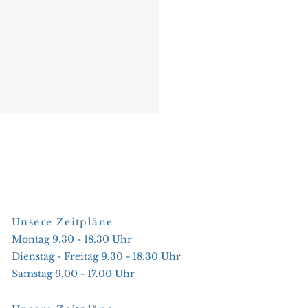
Unsere Zeitpläne
Montag 9.30 - 18.30 Uhr
Dienstag - Freitag 9.30 - 18.30 Uhr
Samstag 9.00 - 17.00 Uhr