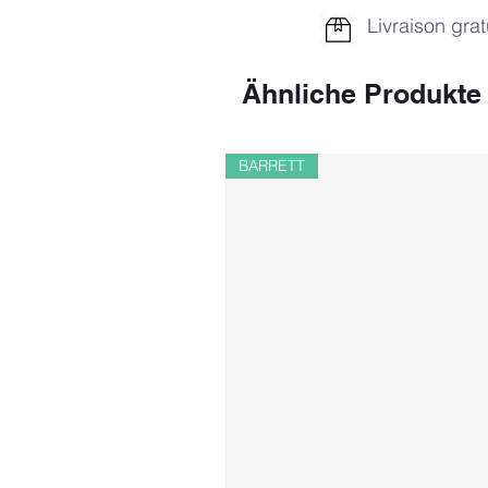
Livraison grat
Ähnliche Produkte
BARRETT