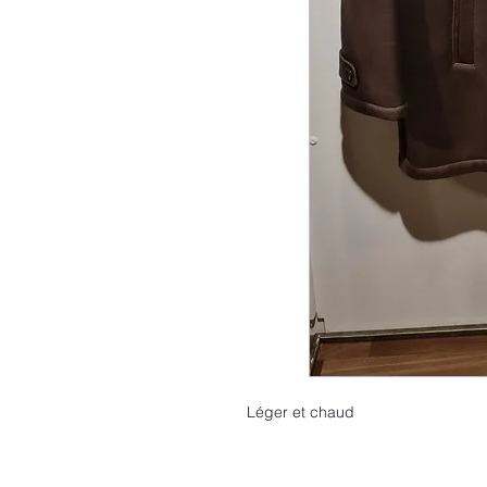
Léger et chaud