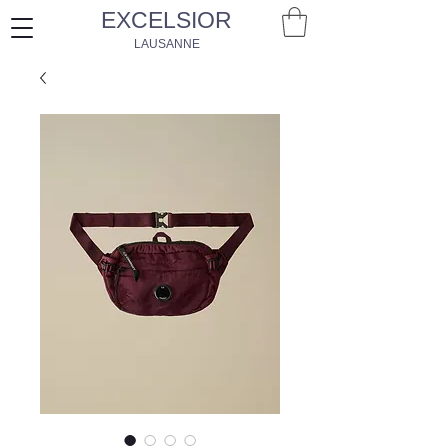
EXCELSIOR
LAUSANNE