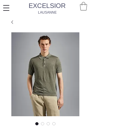
EXCELSIOR
LAUSANNE