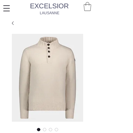
EXCELSIOR
LAUSANNE