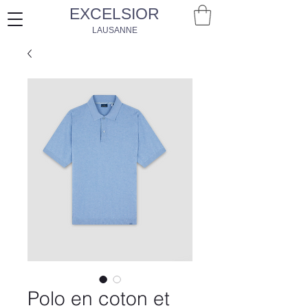
EXCELSIOR
LAUSANNE
Polo en coton et