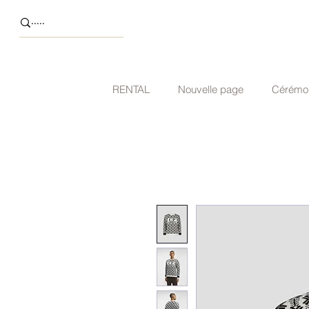
RENTAL
Nouvelle page
Cérémo