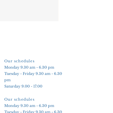
Our schedules
Monday 9.30 am - 6.30 pm
Tuesday - Friday 9.30 am - 6.30
pm
Saturday 9.00 - 17.00
Our schedules
Monday 9.30 am - 6.30 pm
Tuesday - Friday 9.30 am - 6.30