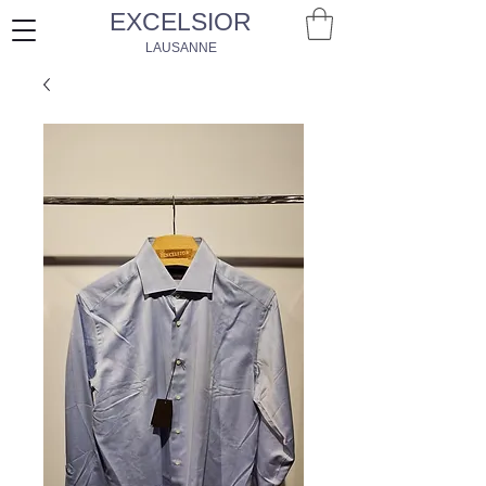
EXCELSIOR
LAUSANNE