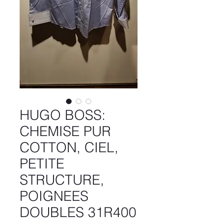
HUGO BOSS:
CHEMISE PUR
COTTON, CIEL,
PETITE
STRUCTURE,
POIGNEES
DOUBLES 31R400