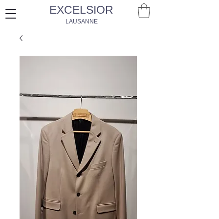
EXCELSIOR
LAUSANNE