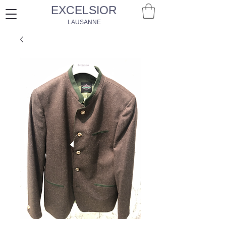
EXCELSIOR
LAUSANNE